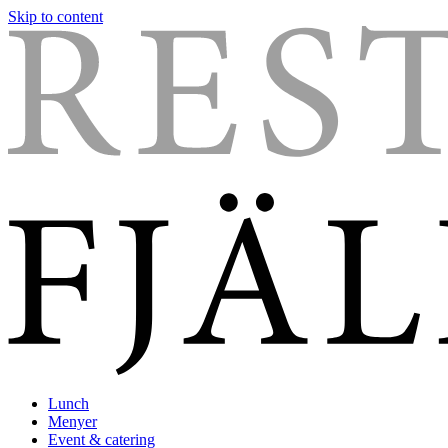
Skip to content
Lunch
Menyer
Event & catering