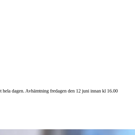
öket hela dagen. Avhämtning fredagen den 12 juni innan kl 16.00