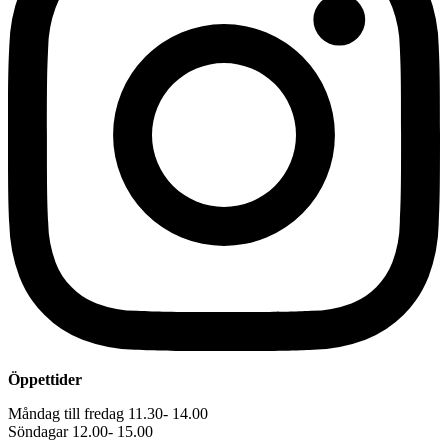
Öppettider
Måndag till fredag 11.30- 14.00
Söndagar 12.00- 15.00